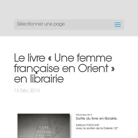
Sélectionner une page
Le livre « Une femme
française en Orient »
en librairie
13 Déc 2014