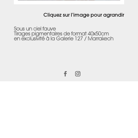
Cliquez sur l’image pour agrandir
Sous un ciel fauve
Tirages pigmentaires de format 40x50cm
en exclusivité à la Galerie 127 / Marrakech