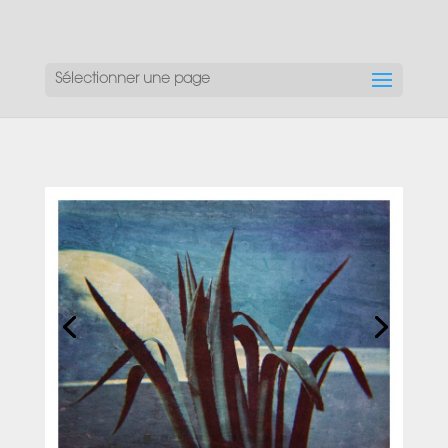
Sélectionner une page