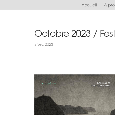
Accueil
À pr
Octobre 2023 / Fes
3 Sep 2023